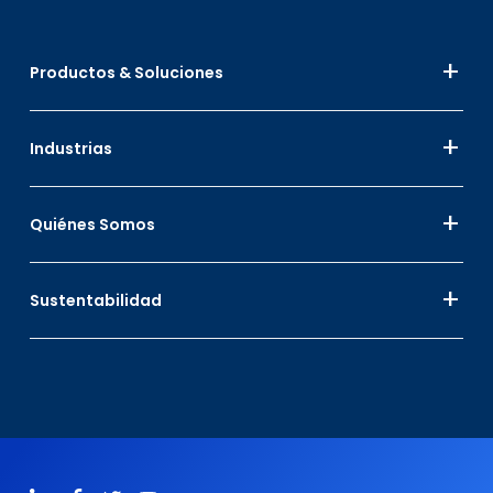
Productos & Soluciones
Industrias
Quiénes Somos
Sustentabilidad