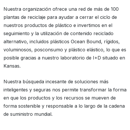
Nuestra organización ofrece una red de más de 100
plantas de reciclaje para ayudar a cerrar el ciclo de
nuestros productos de plástico e invertimos en el
seguimiento y la utilización de contenido reciclado
alternativo, incluidos plásticos Ocean Bound, rígidos,
voluminosos, posconsumo y plástico elástico, lo que es
posible gracias a nuestro laboratorio de I+D situado en
Kansas.
Nuestra búsqueda incesante de soluciones más
inteligentes y seguras nos permite transformar la forma
en que los productos y los recursos se mueven de
forma sostenible y responsable a lo largo de la cadena
de suministro mundial.