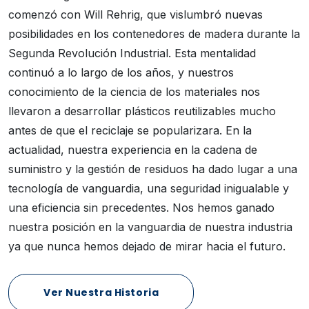
comenzó con Will Rehrig, que vislumbró nuevas
posibilidades en los contenedores de madera durante la
Segunda Revolución Industrial. Esta mentalidad
continuó a lo largo de los años, y nuestros
conocimiento de la ciencia de los materiales nos
llevaron a desarrollar plásticos reutilizables mucho
antes de que el reciclaje se popularizara. En la
actualidad, nuestra experiencia en la cadena de
suministro y la gestión de residuos ha dado lugar a una
tecnología de vanguardia, una seguridad inigualable y
una eficiencia sin precedentes. Nos hemos ganado
nuestra posición en la vanguardia de nuestra industria
ya que nunca hemos dejado de mirar hacia el futuro.
Ver Nuestra Historia