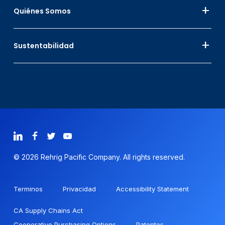
Quiénes Somos
Sustentabilidad
© 2026 Rehrig Pacific Company. All rights reserved.
Terminos
Privacidad
Accessibility Statement
CA Supply Chains Act
Cooperative Purchasing Options
Patentes