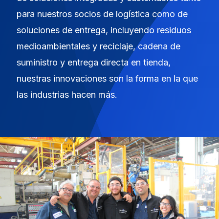
para nuestros socios de logística como de
soluciones de entrega, incluyendo residuos
medioambientales y reciclaje, cadena de
suministro y entrega directa en tienda,
nuestras innovaciones son la forma en la que
las industrias hacen más.