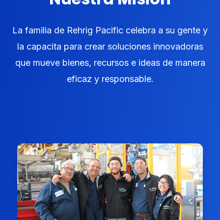
La familia de Rehrig Pacific celebra a su gente y
la capacita para crear soluciones innovadoras
que mueve bienes, recursos e ideas de manera
eficaz y responsable.