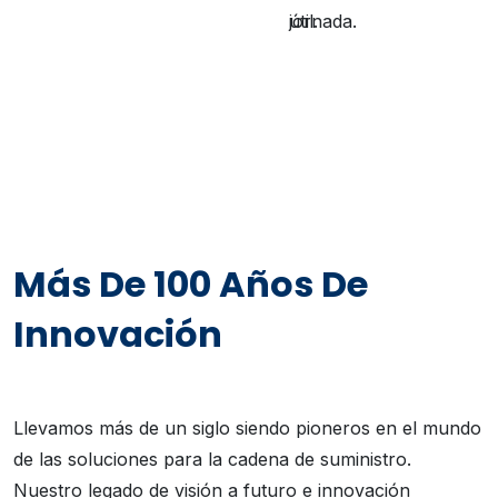
jornada.
útil.
Más De 100 Años De
Innovación
Llevamos más de un siglo siendo pioneros en el mundo
de las soluciones para la cadena de suministro.
Nuestro legado de visión a futuro e innovación