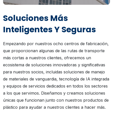
Soluciones Más
Inteligentes Y Seguras
Empezando por nuestros ocho centros de fabricación,
que proporcionan algunas de las rutas de transporte
más cortas a nuestros clientes, ofrecemos un
ecosistema de soluciones innovadoras y significativas
para nuestros socios, incluidas soluciones de manejo
de materiales de vanguardia, tecnología de IA integrada
y equipos de servicios dedicados en todos los sectores
a los que servimos. Diseñamos y creamos soluciones
únicas que funcionan junto con nuestros productos de
plástico para ayudar a nuestros clientes a hacer más.