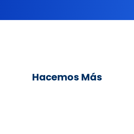
Hacemos Más