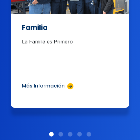
Familia
La Familia es Primero
Más Información