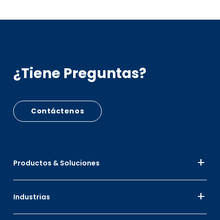
¿Tiene Preguntas?
Contáctenos
Productos & Soluciones
Industrias