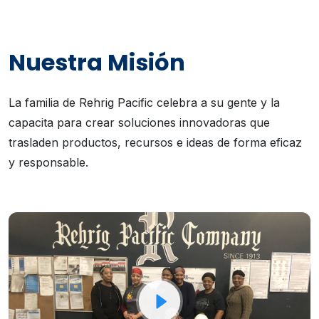
Nuestra Misión
La familia de Rehrig Pacific celebra a su gente y la
capacita para crear soluciones innovadoras que
trasladen productos, recursos e ideas de forma eficaz
y responsable.