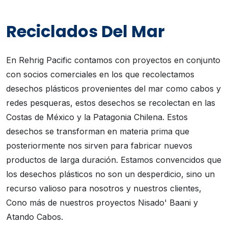
Reciclados Del Mar
En Rehrig Pacific contamos con proyectos en conjunto
con socios comerciales en los que recolectamos
desechos plásticos provenientes del mar como cabos y
redes pesqueras, estos desechos se recolectan en las
Costas de México y la Patagonia Chilena. Estos
desechos se transforman en materia prima que
posteriormente nos sirven para fabricar nuevos
productos de larga duración. Estamos convencidos que
los desechos plásticos no son un desperdicio, sino un
recurso valioso para nosotros y nuestros clientes,
Cono más de nuestros proyectos Nisado' Baani y
Atando Cabos.