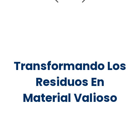
Transformando Los
Residuos En
Material Valioso