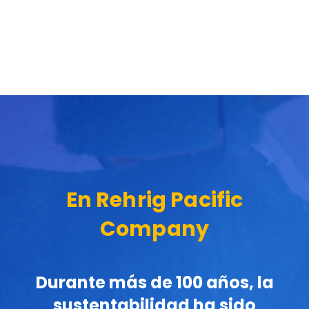
En Rehrig Pacific
Company
Durante más de 100 años, la
sustentabilidad ha sido