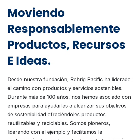
Moviendo
Responsablemente
Productos, Recursos
E Ideas.
Desde nuestra fundación, Rehrig Pacific ha liderado
el camino con productos y servicios sostenibles.
Durante más de 100 años, nos hemos asociado con
empresas para ayudarlas a alcanzar sus objetivos
de sostenibilidad ofreciéndoles productos
reutilizables y reciclables. Somos pioneros,
liderando con el ejemplo y facilitamos la