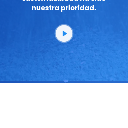
nuestra prioridad.