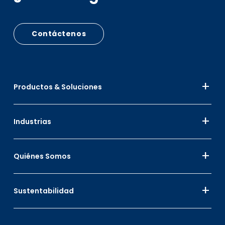
Contáctenos
Productos & Soluciones
Industrias
Quiénes Somos
Sustentabilidad