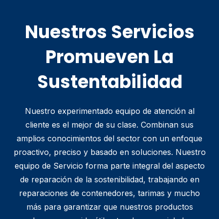
Nuestros Servicios
Promueven La
Sustentabilidad
Nuestro experimentado equipo de atención al
cliente es el mejor de su clase. Combinan sus
amplios conocimientos del sector con un enfoque
proactivo, preciso y basado en soluciones. Nuestro
equipo de Servicio forma parte integral del aspecto
de reparación de la sostenibilidad, trabajando en
reparaciones de contenedores, tarimas y mucho
más para garantizar que nuestros productos