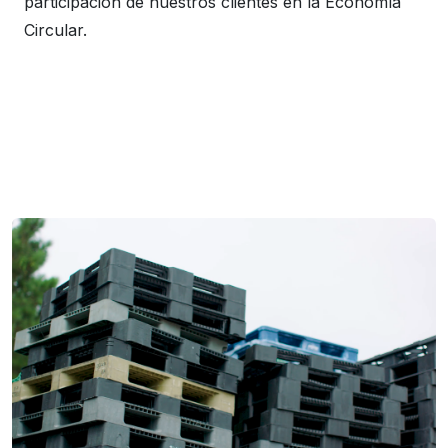
participación de nuestros clientes en la Economía
Circular.