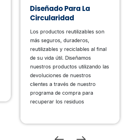
Diseñado Para La
Circularidad
Los productos reutilizables son
más seguros, duraderos,
reutilizables y reciclables al final
de su vida útil. Diseñamos
nuestros productos utilizando las
devoluciones de nuestros
clientes a través de nuestro
programa de compra para
recuperar los residuos