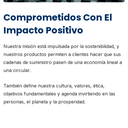
Comprometidos Con El
Impacto Positivo
Nuestra misión está impulsada por la sostenibilidad, y
nuestros productos permiten a clientes hacer que sus
cadenas de suministro pasen de una economía lineal a
una circular.
También define nuestra cultura, valores, ética,
objetivos fundamentales y agenda invirtiendo en las
personas, el planeta y la prosperidad.