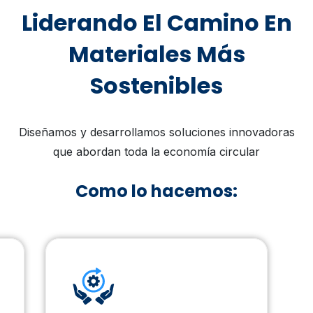
Liderando El Camino En
Materiales Más
Sostenibles
Diseñamos y desarrollamos soluciones innovadoras
que abordan toda la economía circular
Como lo hacemos: