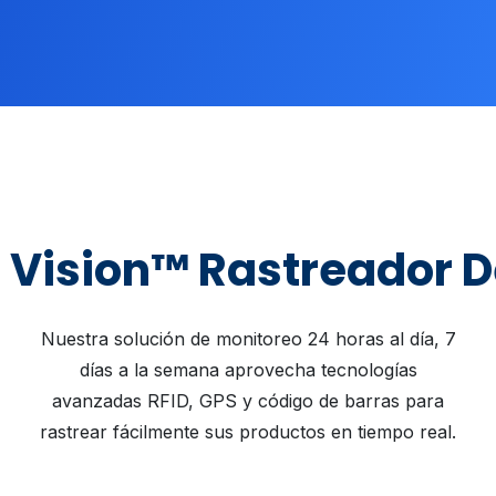
 Vision™ Rastreador D
Nuestra solución de monitoreo 24 horas al día, 7
días a la semana aprovecha tecnologías
avanzadas RFID, GPS y código de barras para
rastrear fácilmente sus productos en tiempo real.