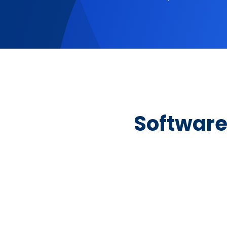
Software