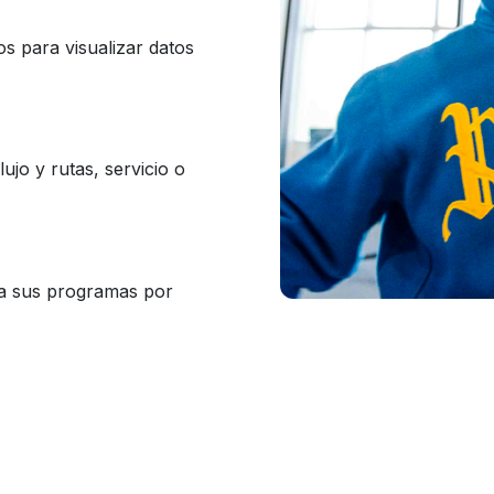
os para visualizar datos
lujo y rutas, servicio o
ra sus programas por