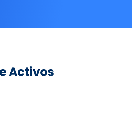
e Activos