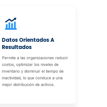
Datos Orientados A
Resultados
Permite a las organizaciones reducir
costos, optimizar los niveles de
inventario y disminuir el tiempo de
inactividad, lo que conduce a una
mejor distribución de activos.