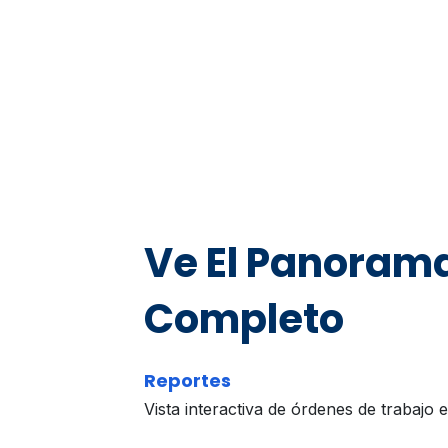
Ve El Panoram
Completo
Reportes
Vista interactiva de órdenes de trabajo 