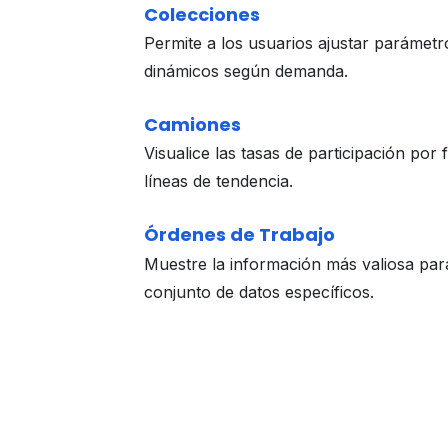
Colecciones
Permite a los usuarios ajustar parámetr
dinámicos según demanda.
Camiones
Visualice las tasas de participación por f
líneas de tendencia.
Órdenes de Trabajo
Muestre la información más valiosa pa
conjunto de datos específicos.