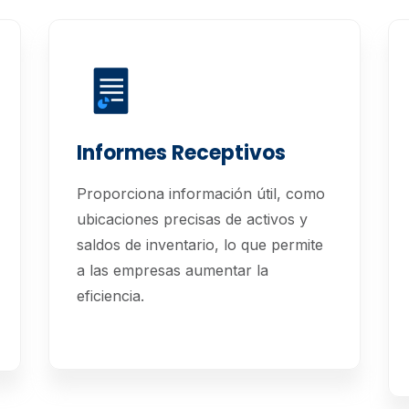
Informes Receptivos
Proporciona información útil, como
ubicaciones precisas de activos y
saldos de inventario, lo que permite
a las empresas aumentar la
eficiencia.