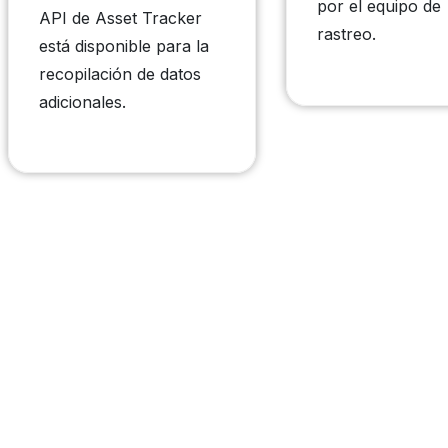
por el equipo de
API de Asset Tracker
rastreo.
está disponible para la
recopilación de datos
adicionales.