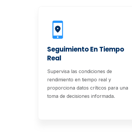
Seguimiento En Tiempo
Real
Supervisa las condiciones de
rendimiento en tiempo real y
proporciona datos críticos para una
toma de decisiones informada.