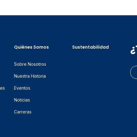
¿
Quiénes Somos
Sustentabilidad
Sobre Nosotros
Nuestra Historia
res
Eventos
Noticias
Carreras