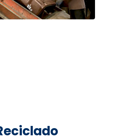
Reciclado