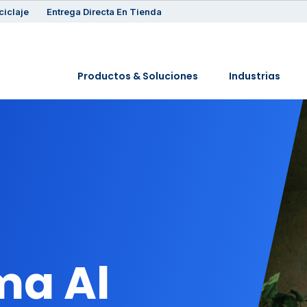
ciclaje
Entrega Directa En Tienda
Productos & Soluciones
Industrias
ma Al