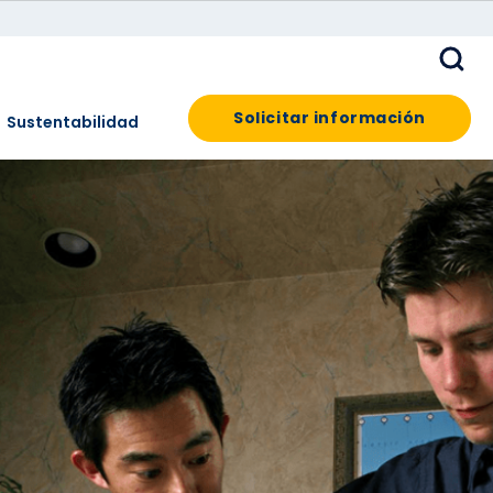
Solicitar información
Sustentabilidad