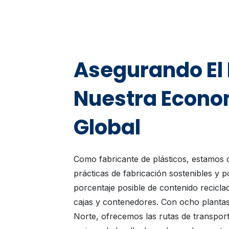
Asegurando El 
Nuestra Econo
Global
Como fabricante de plásticos, estamos
prácticas de fabricación sostenibles y 
porcentaje posible de contenido recicla
cajas y contenedores. Con ocho planta
Norte, ofrecemos las rutas de transpor