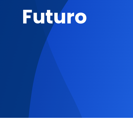
Futuro