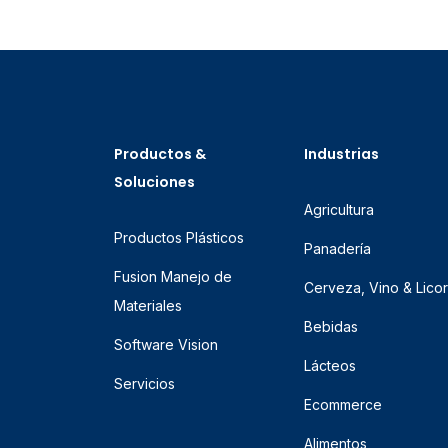
Productos &
Industrias
Soluciones
Agricultura
Productos Plásticos
Panadería
Fusion Manejo de
Cerveza, Vino & Lico
Materiales
Bebidas
Software Vision
Lácteos
Servicios
Ecommerce
Alimentos