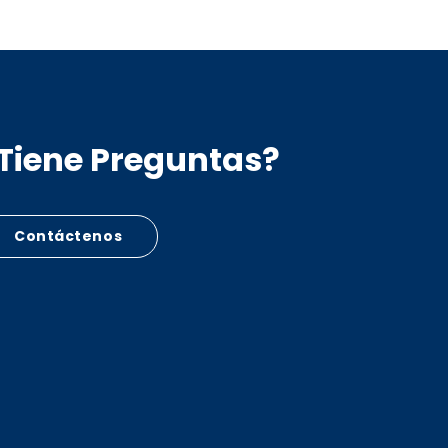
Tiene Preguntas?
Contáctenos