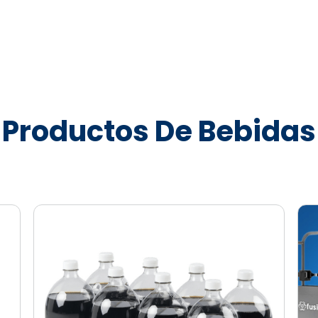
Productos De Bebidas