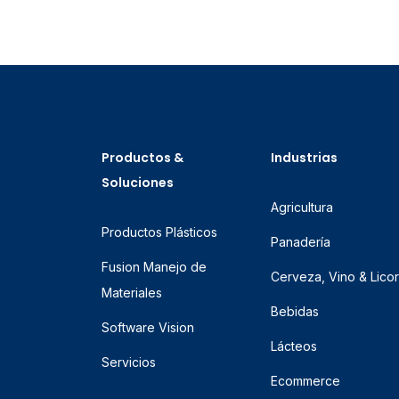
Productos &
Industrias
Soluciones
Agricultura
Productos Plásticos
Panadería
Fusion Manejo de
Cerveza, Vino & Lico
Materiales
Bebidas
Software Vision
Lácteos
Servicios
Ecommerce