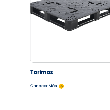
Tarimas
Conocer Más