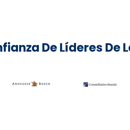
fianza De Líderes De L