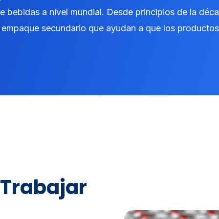
de bebidas a nivel mundial. Desde principios de la déc
 empaque secundario que ayudan a que los productos 
 Trabajar