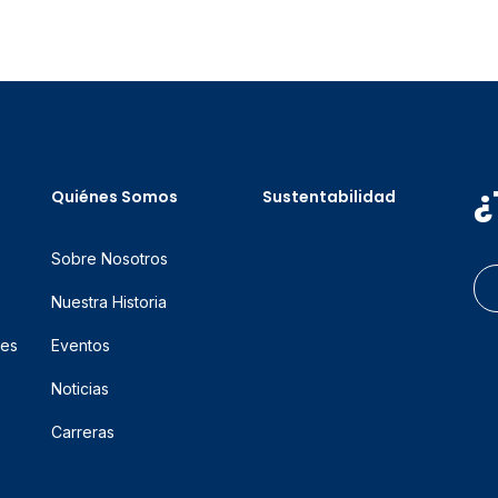
¿
Quiénes Somos
Sustentabilidad
Sobre Nosotros
Nuestra Historia
res
Eventos
Noticias
Carreras