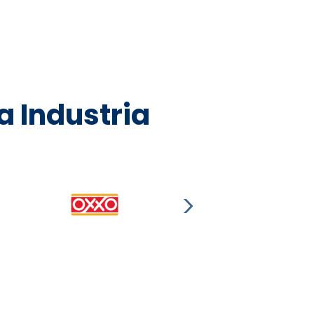
a Industria