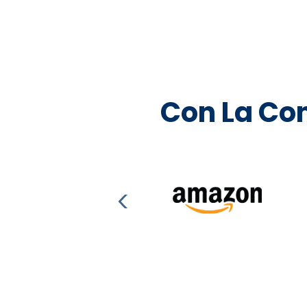
Con La Con