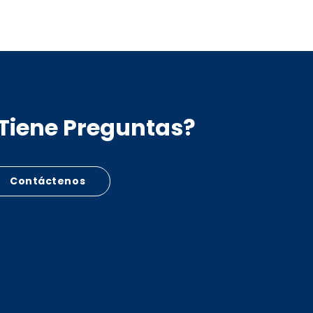
Tiene Preguntas?
Contáctenos