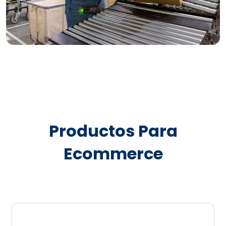
Productos Para
Ecommerce