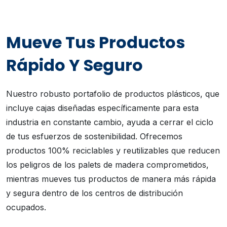
Mueve Tus Productos
Rápido Y Seguro
Nuestro robusto portafolio de productos plásticos, que
incluye cajas diseñadas específicamente para esta
industria en constante cambio, ayuda a cerrar el ciclo
de tus esfuerzos de sostenibilidad. Ofrecemos
productos 100% reciclables y reutilizables que reducen
los peligros de los palets de madera comprometidos,
mientras mueves tus productos de manera más rápida
y segura dentro de los centros de distribución
ocupados.