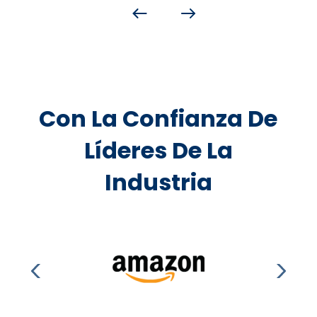
Con La Confianza De
Líderes De La
Industria