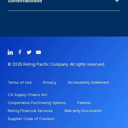
Sustentabilidad
© 2026 Rehrig Pacific Company. All rights reserved.
Terms of Use
Privacy
Accessibility Statement
CA Supply Chains Act
Cooperative Purchasing Options
Patents
Rehrig Financial Services
Warranty Documents
Supplier Code of Conduct