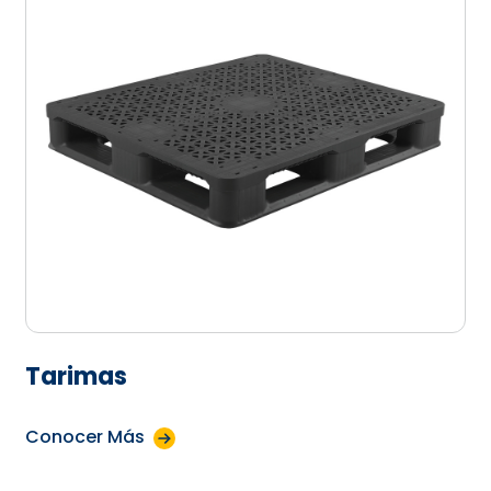
Tarimas
Conocer Más