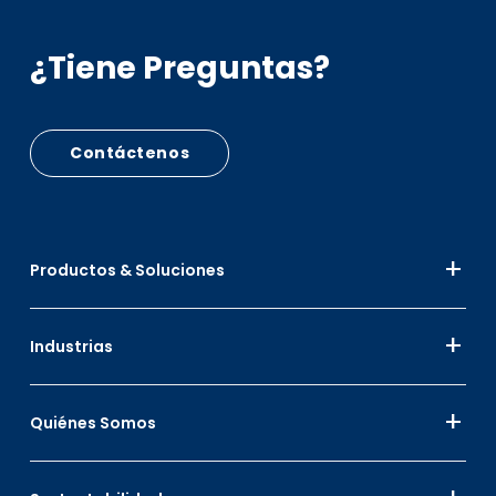
¿Tiene Preguntas?
Contáctenos
Productos & Soluciones
Industrias
Quiénes Somos