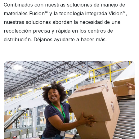
Combinados con nuestras soluciones de manejo de
materiales Fusion™ y la tecnología integrada Vision™,
nuestras soluciones abordan la necesidad de una
recolección precisa y rápida en los centros de
distribución. Déjanos ayudarte a hacer más.