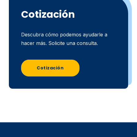
Cotización
Descubra cómo podemos ayudarle a
hacer más. Solicite una consulta.
Cotización