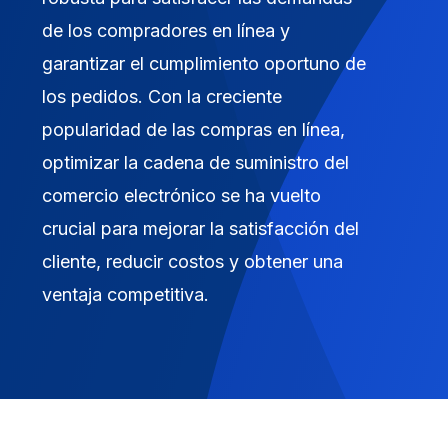
de los compradores en línea y
garantizar el cumplimiento oportuno de
los pedidos. Con la creciente
popularidad de las compras en línea,
optimizar la cadena de suministro del
comercio electrónico se ha vuelto
crucial para mejorar la satisfacción del
cliente, reducir costos y obtener una
ventaja competitiva.