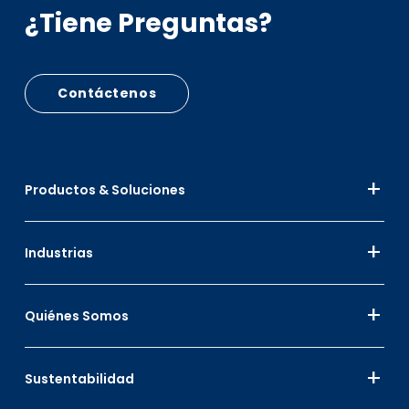
¿Tiene Preguntas?
Contáctenos
Productos & Soluciones
Industrias
Quiénes Somos
Sustentabilidad