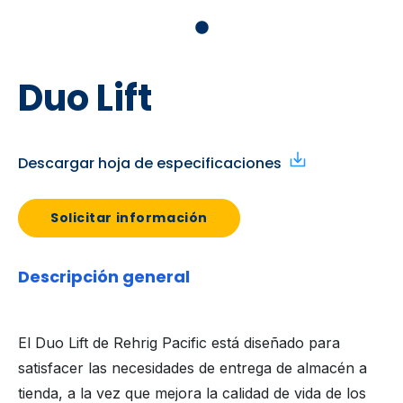
Duo Lift
Descargar hoja de especificaciones
Solicitar información
Descripción general
El Duo Lift de Rehrig Pacific está diseñado para
satisfacer las necesidades de entrega de almacén a
tienda, a la vez que mejora la calidad de vida de los