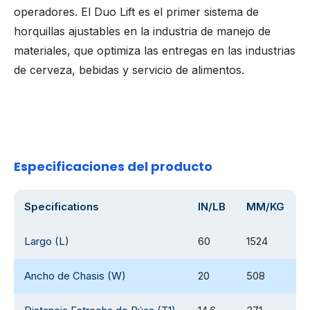
operadores. El Duo Lift es el primer sistema de
horquillas ajustables en la industria de manejo de
materiales, que optimiza las entregas en las industrias
de cerveza, bebidas y servicio de alimentos.
Especificaciones del producto
Specifications
IN/LB
MM/KG
Largo (L)
60
1524
Ancho de Chasis (W)
20
508