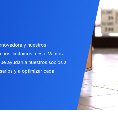
innovadora y nuestros
o nos limitamos a eso. Vamos
 que ayudan a nuestros socios a
sarios y a optimizar cada