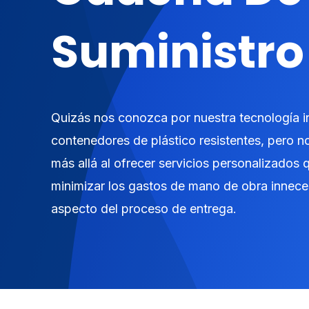
Suministro
Quizás nos conozca por nuestra tecnología 
contenedores de plástico resistentes, pero n
más allá al ofrecer servicios personalizados
minimizar los gastos de mano de obra innece
aspecto del proceso de entrega.