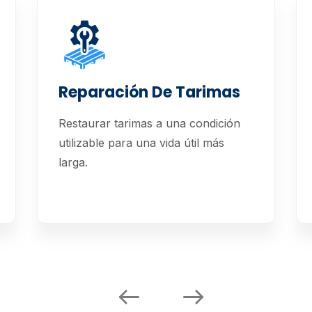
Reparación De Tarimas
Restaurar tarimas a una condición
utilizable para una vida útil más
larga.