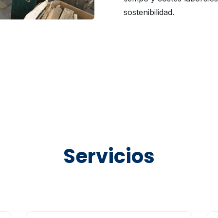
sostenibilidad.
Servicios