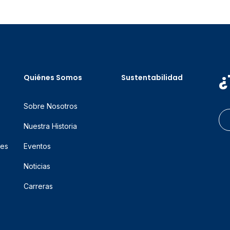
¿
Quiénes Somos
Sustentabilidad
Sobre Nosotros
Nuestra Historia
res
Eventos
Noticias
Carreras