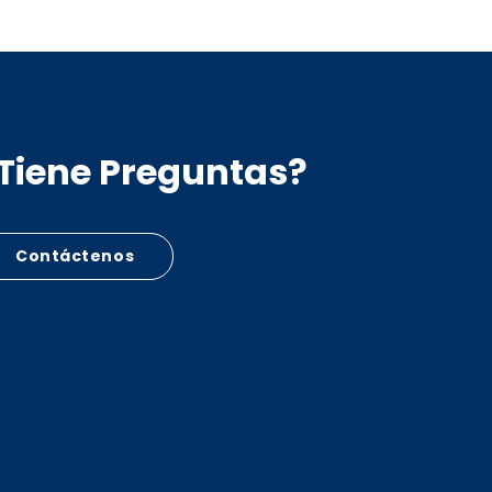
Tiene Preguntas?
Contáctenos