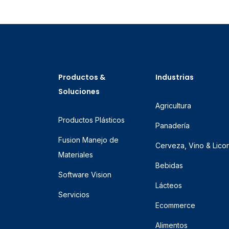
Productos &
Industrias
Soluciones
Agricultura
Productos Plásticos
Panadería
Fusion Manejo de
Cerveza, Vino & Lico
Materiales
Bebidas
Software Vision
Lácteos
Servicios
Ecommerce
Alimentos