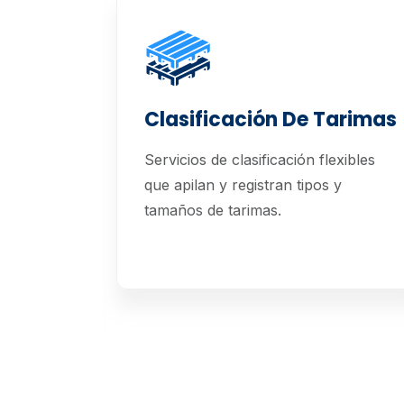
Clasificación De Tarimas
Servicios de clasificación flexibles
que apilan y registran tipos y
á
tamaños de tarimas.
us