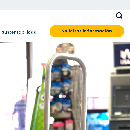
Solicitar información
Sustentabilidad