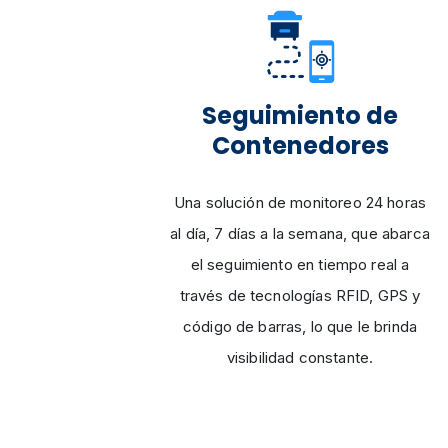
Seguimiento de
Contenedores
Una solución de monitoreo 24 horas
al día, 7 días a la semana, que abarca
el seguimiento en tiempo real a
través de tecnologías RFID, GPS y
código de barras, lo que le brinda
visibilidad constante.