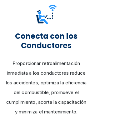
Conecta con los
Conductores
Proporcionar retroalimentación
inmediata a los conductores reduce
los accidentes, optimiza la eficiencia
del combustible, promueve el
cumplimiento, acorta la capacitación
y minimiza el mantenimiento.