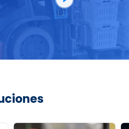
luciones