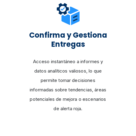
Confirma y Gestiona
Entregas
Acceso instantáneo a informes y
datos analíticos valiosos, lo que
permite tomar decisiones
informadas sobre tendencias, áreas
potenciales de mejora o escenarios
de alerta roja.