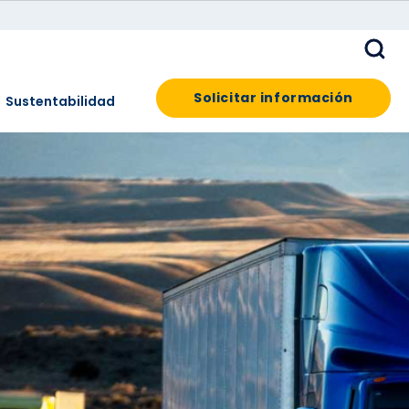
Solicitar información
Sustentabilidad