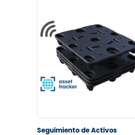
Seguimiento de Activos