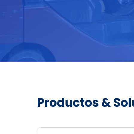
Productos & So