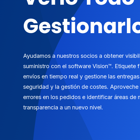
Gestionarl
Ayudamos a nuestros socios a obtener visibil
suministro con el software Vision™. Etiquete f
envíos en tiempo real y gestione las entregas 
seguridad y la gestión de costes. Aproveche l
errores en los pedidos e identificar áreas de m
transparencia a un nuevo nivel.