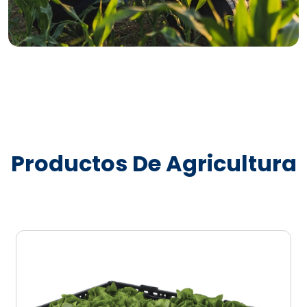
Productos De Agricultura