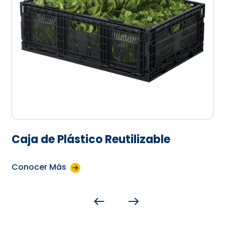
Caja de Plástico Reutilizable
Conocer Más