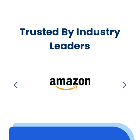
Trusted By Industry
Leaders