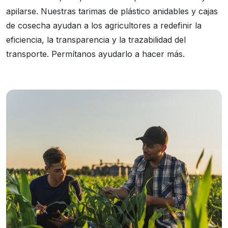
apilarse. Nuestras tarimas de plástico anidables y cajas
de cosecha ayudan a los agricultores a redefinir la
eficiencia, la transparencia y la trazabilidad del
transporte. Permítanos ayudarlo a hacer más.