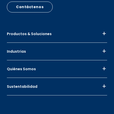
Contáctenos
Productos & Soluciones
Industrias
Quiénes Somos
Sustentabilidad