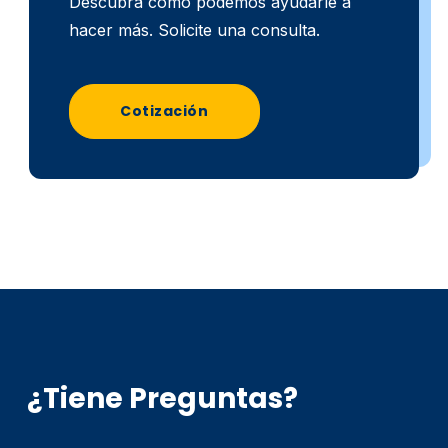
Descubra cómo podemos ayudarle a
hacer más. Solicite una consulta.
Cotización
¿Tiene Preguntas?