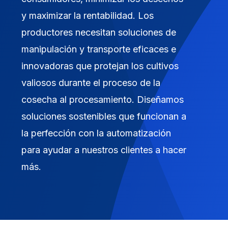
y maximizar la rentabilidad. Los
productores necesitan soluciones de
manipulación y transporte eficaces e
innovadoras que protejan los cultivos
valiosos durante el proceso de la
cosecha al procesamiento. Diseñamos
soluciones sostenibles que funcionan a
la perfección con la automatización
para ayudar a nuestros clientes a hacer
más.