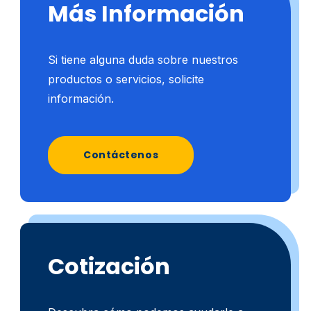
Más Información
Si tiene alguna duda sobre nuestros
productos o servicios, solicite
información.
Contáctenos
Cotización