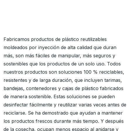
Fabricamos productos de plástico reutilizables
moldeados por inyección de alta calidad que duran
más, son más fáciles de manipular, más seguros y
sostenibles que los productos de un solo uso. Todos
nuestros productos son soluciones 100 % reciclables,
resistentes y de larga duración, que incluyen tarimas,
bandejas, contenedores y cajas de plástico fabricados
de manera sostenible. Estas soluciones se pueden
desinfectar fácilmente y reutilizar varias veces antes de
reciclarse. Se ha demostrado que ayudan a mantener
los productos frescos durante más tiempo. Y después
de la cosecha, ocupan menos espacio al anidarse y