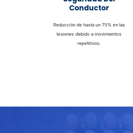
Conductor
Reducción de hasta un 75% en las
lesiones debido a movimientos
repetitivos.