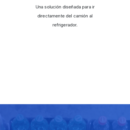
Una solución diseñada para ir
directamente del camión al
refrigerador.