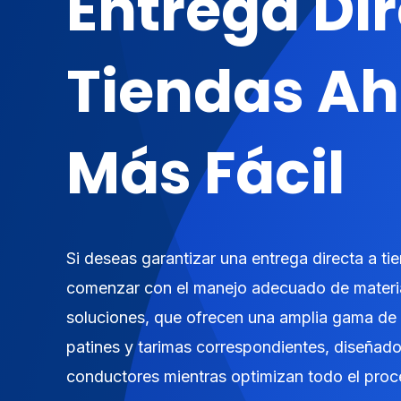
Entrega Di
Tiendas Ah
Más Fácil
Si deseas garantizar una entrega directa a tie
comenzar con el manejo adecuado de materi
soluciones, que ofrecen una amplia gama de 
patines y tarimas correspondientes, diseñados 
conductores mientras optimizan todo el proc