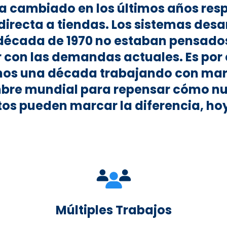
 cambiado en los últimos años resp
directa a tiendas. Los sistemas desa
 década de 1970 no estaban pensado
 con las demandas actuales. Es por
os una década trabajando con mar
bre mundial para repensar cómo nu
os pueden marcar la diferencia, hoy
Múltiples Trabajos