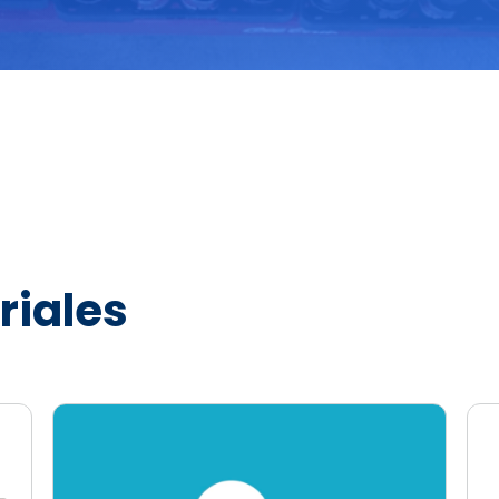
riales