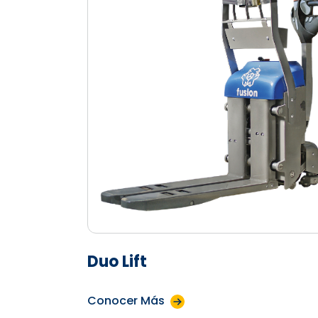
Duo Lift
Conocer Más