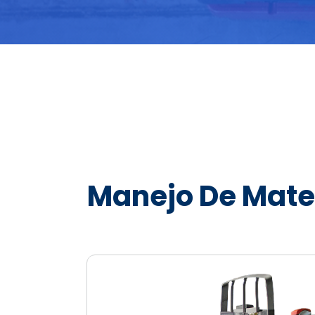
Manejo De Mate