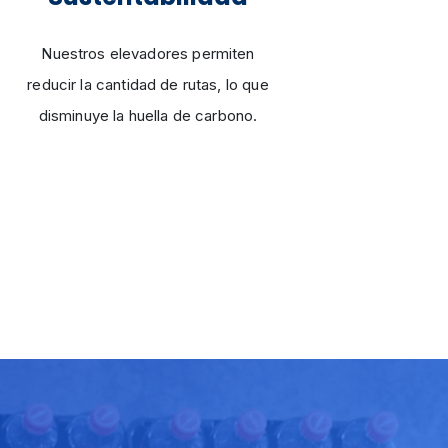
Nuestros elevadores permiten
reducir la cantidad de rutas, lo que
disminuye la huella de carbono.