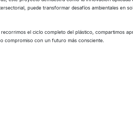
ntersectorial, puede transformar desafíos ambientales en so
 recorrimos el ciclo completo del plástico, compartimos ap
o compromiso con un futuro más consciente.