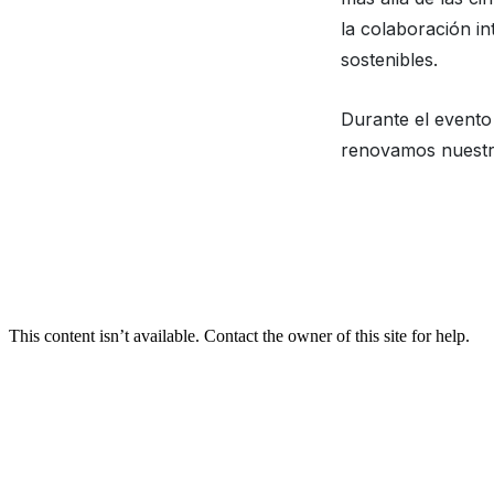
la colaboración i
sostenibles.
Durante el evento
renovamos nuestr