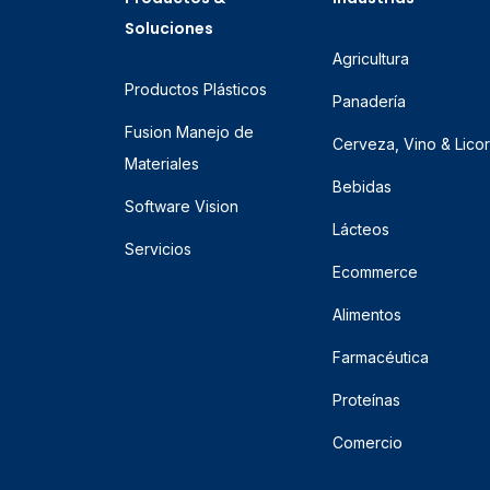
Soluciones
Agricultura
Productos Plásticos
Panadería
Fusion Manejo de
Cerveza, Vino & Lico
Materiales
Bebidas
Software Vision
Lácteos
Servicios
Ecommerce
Alimentos
Farmacéutica
Proteínas
Comercio