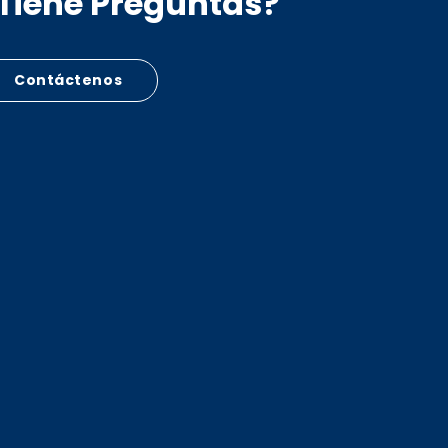
Tiene Preguntas?
Contáctenos