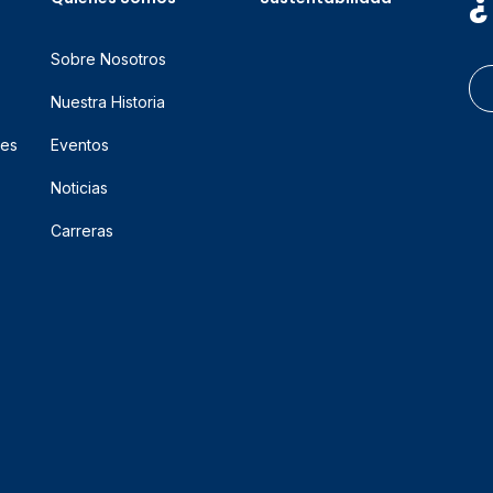
¿
Sobre Nosotros
Nuestra Historia
res
Eventos
Noticias
Carreras